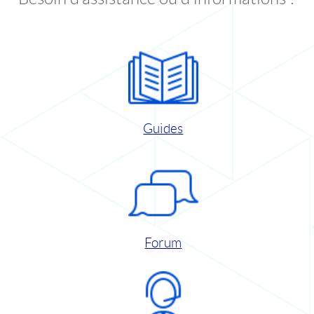
Guides
Forum